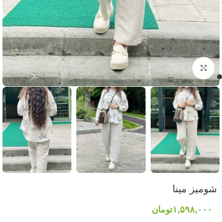
برای بزرگنمایی کلیک کنید
شومیز مینا
۱,۵۹۸,۰۰۰
تومان