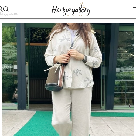
Skip to navigation
Skip to main content
خانه
جدیدترین ها