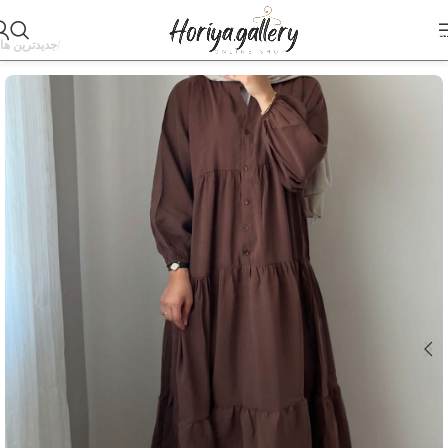
Skip to navigation
Skip to main content
خانه
جدیدترین ها