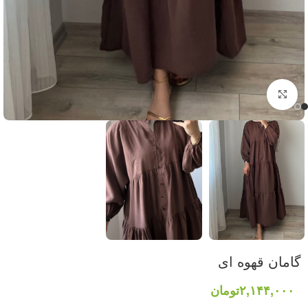
برای بزرگنمایی کلیک کنید
گامان قهوه ای
۲,۱۴۴,۰۰۰
تومان